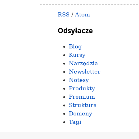
RSS
/
Atom
Odsyłacze
Blog
Kursy
Narzędzia
Newsletter
Notesy
Produkty
Premium
Struktura
Domeny
Tagi